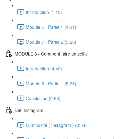
Introduction (1:15)
Module 7 - Partie 1 (4:21)
Module 7 - Partie 2 (3:26)
MODULE 8 - Comment faire un selfie
Introduction (4:49)
Module 8 - Partie 1 (5:23)
Conclusion (0:55)
Défi Instagram
Luminosité ( Instagram ) (0:54)