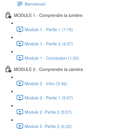
Bienvenue!
MODULE 1 - Comprendre la lumière
Module 1 - Partie 1 (7:15)
Module 1 - Partie 2 (4:37)
Module 1 - Conclusion (1:20)
MODULE 2 - Comprendre la caméra
Module 2 - Intro (3:36)
Module 2 - Partie 1 (5:57)
Module 2 -Partie 2 (5:57)
Module 2 -Partie 3 (6:22)