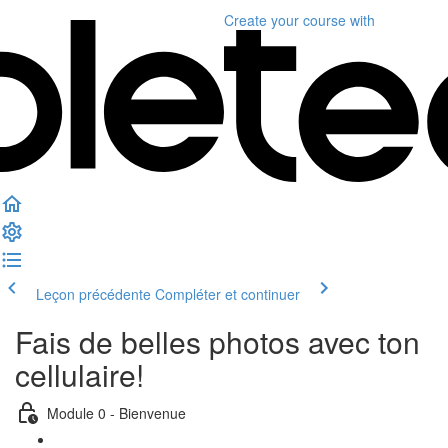
Create your course
with
Leçon précédente
Compléter et continuer
Fais de belles photos avec ton
cellulaire!
Module 0 - Bienvenue