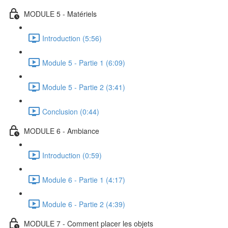
MODULE 5 - Matériels
Introduction (5:56)
Module 5 - Partie 1 (6:09)
Module 5 - Partie 2 (3:41)
Conclusion (0:44)
MODULE 6 - Ambiance
Introduction (0:59)
Module 6 - Partie 1 (4:17)
Module 6 - Partie 2 (4:39)
MODULE 7 - Comment placer les objets