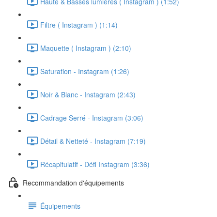
Haute & Basses lumières ( Instagram ) (1:52)
Filtre ( Instagram ) (1:14)
Maquette ( Instagram ) (2:10)
Saturation - Instagram (1:26)
Noir & Blanc - Instagram (2:43)
Cadrage Serré - Instagram (3:06)
Détail & Netteté - Instagram (7:19)
Récapitulatif - Défi Instagram (3:36)
Recommandation d'équipements
Équipements