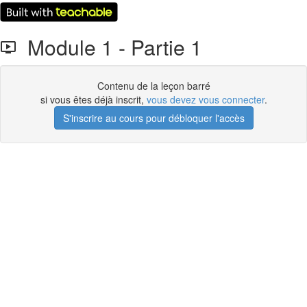
Module 1 - Partie 1
Contenu de la leçon barré
si vous êtes déjà inscrit,
vous devez vous connecter
.
S'inscrire au cours pour débloquer l'accès