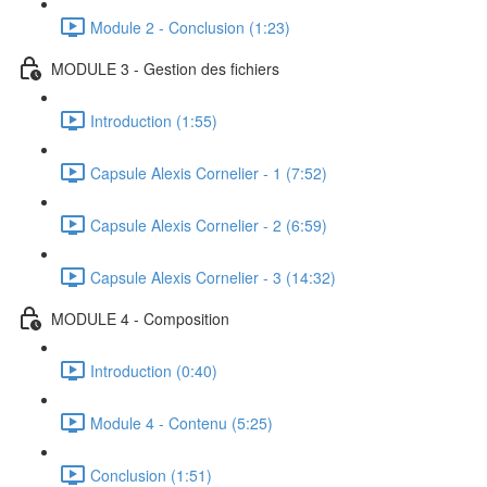
Module 2 - Conclusion (1:23)
MODULE 3 - Gestion des fichiers
Introduction (1:55)
Capsule Alexis Cornelier - 1 (7:52)
Capsule Alexis Cornelier - 2 (6:59)
Capsule Alexis Cornelier - 3 (14:32)
MODULE 4 - Composition
Introduction (0:40)
Module 4 - Contenu (5:25)
Conclusion (1:51)